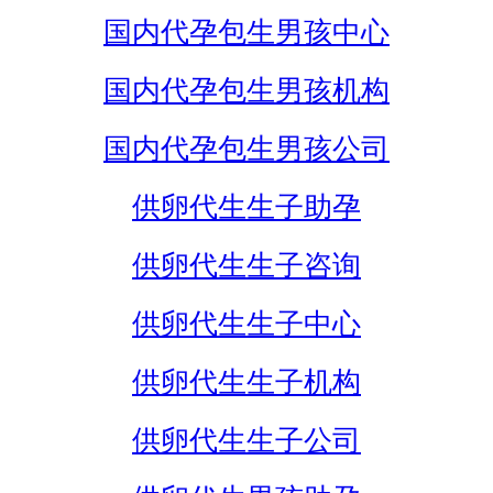
国内代孕包生男孩中心
国内代孕包生男孩机构
国内代孕包生男孩公司
供卵代生生子助孕
供卵代生生子咨询
供卵代生生子中心
供卵代生生子机构
供卵代生生子公司