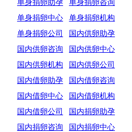
单身捐卵助孕
单身捐卵咨询
单身捐卵中心
单身捐卵机构
单身捐卵公司
国内供卵助孕
国内供卵咨询
国内供卵中心
国内供卵机构
国内供卵公司
国内借卵助孕
国内借卵咨询
国内借卵中心
国内借卵机构
国内借卵公司
国内捐卵助孕
国内捐卵咨询
国内捐卵中心