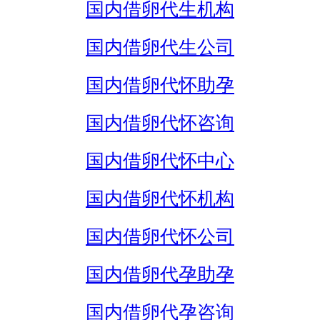
国内借卵代生机构
国内借卵代生公司
国内借卵代怀助孕
国内借卵代怀咨询
国内借卵代怀中心
国内借卵代怀机构
国内借卵代怀公司
国内借卵代孕助孕
国内借卵代孕咨询