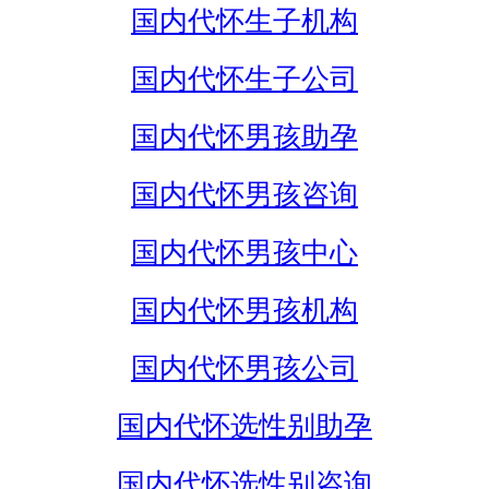
国内代怀生子机构
国内代怀生子公司
国内代怀男孩助孕
国内代怀男孩咨询
国内代怀男孩中心
国内代怀男孩机构
国内代怀男孩公司
国内代怀选性别助孕
国内代怀选性别咨询