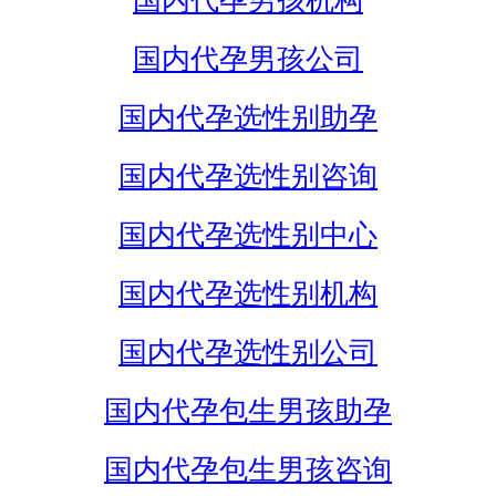
国内代孕男孩机构
国内代孕男孩公司
国内代孕选性别助孕
国内代孕选性别咨询
国内代孕选性别中心
国内代孕选性别机构
国内代孕选性别公司
国内代孕包生男孩助孕
国内代孕包生男孩咨询