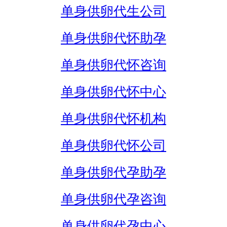
单身供卵代生公司
单身供卵代怀助孕
单身供卵代怀咨询
单身供卵代怀中心
单身供卵代怀机构
单身供卵代怀公司
单身供卵代孕助孕
单身供卵代孕咨询
单身供卵代孕中心