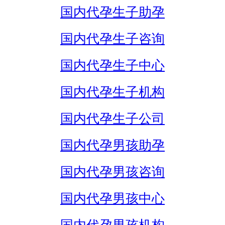
国内代孕生子助孕
国内代孕生子咨询
国内代孕生子中心
国内代孕生子机构
国内代孕生子公司
国内代孕男孩助孕
国内代孕男孩咨询
国内代孕男孩中心