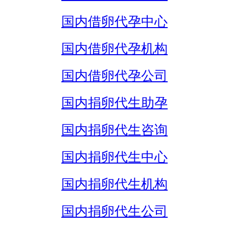
国内借卵代孕中心
国内借卵代孕机构
国内借卵代孕公司
国内捐卵代生助孕
国内捐卵代生咨询
国内捐卵代生中心
国内捐卵代生机构
国内捐卵代生公司