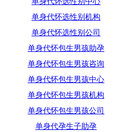
单身代怀选性别中心
单身代怀选性别机构
单身代怀选性别公司
单身代怀包生男孩助孕
单身代怀包生男孩咨询
单身代怀包生男孩中心
单身代怀包生男孩机构
单身代怀包生男孩公司
单身代孕生子助孕