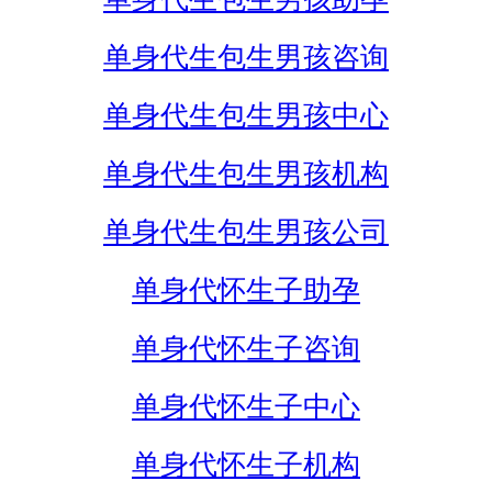
单身代生包生男孩咨询
单身代生包生男孩中心
单身代生包生男孩机构
单身代生包生男孩公司
单身代怀生子助孕
单身代怀生子咨询
单身代怀生子中心
单身代怀生子机构