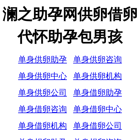
澜之助孕网供卵借卵
代怀助孕包男孩
单身供卵助孕
单身供卵咨询
单身供卵中心
单身供卵机构
单身供卵公司
单身借卵助孕
单身借卵咨询
单身借卵中心
单身借卵机构
单身借卵公司