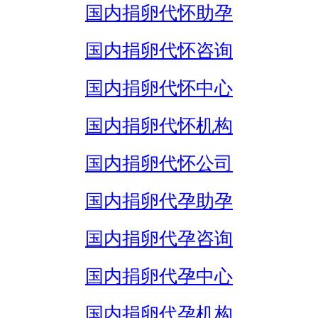
国内捐卵代怀助孕
国内捐卵代怀咨询
国内捐卵代怀中心
国内捐卵代怀机构
国内捐卵代怀公司
国内捐卵代孕助孕
国内捐卵代孕咨询
国内捐卵代孕中心
国内捐卵代孕机构