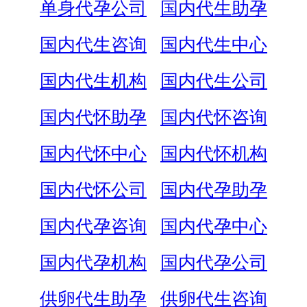
单身代孕公司
国内代生助孕
国内代生咨询
国内代生中心
国内代生机构
国内代生公司
国内代怀助孕
国内代怀咨询
国内代怀中心
国内代怀机构
国内代怀公司
国内代孕助孕
国内代孕咨询
国内代孕中心
国内代孕机构
国内代孕公司
供卵代生助孕
供卵代生咨询