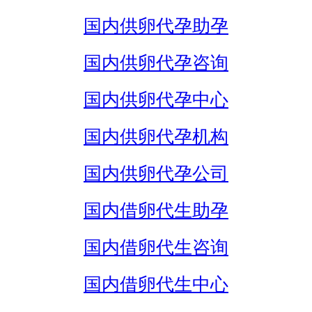
国内供卵代孕助孕
国内供卵代孕咨询
国内供卵代孕中心
国内供卵代孕机构
国内供卵代孕公司
国内借卵代生助孕
国内借卵代生咨询
国内借卵代生中心