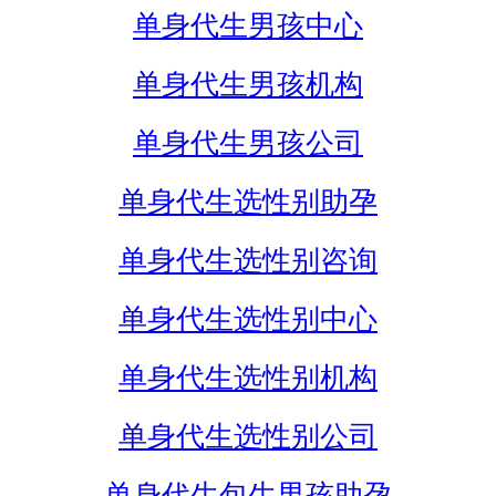
单身代生男孩中心
单身代生男孩机构
单身代生男孩公司
单身代生选性别助孕
单身代生选性别咨询
单身代生选性别中心
单身代生选性别机构
单身代生选性别公司
单身代生包生男孩助孕