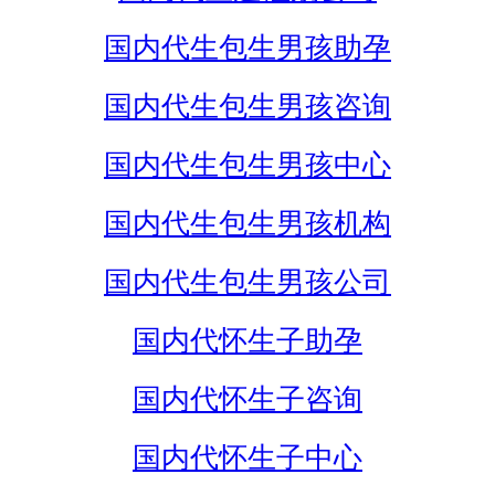
国内代生包生男孩助孕
国内代生包生男孩咨询
国内代生包生男孩中心
国内代生包生男孩机构
国内代生包生男孩公司
国内代怀生子助孕
国内代怀生子咨询
国内代怀生子中心