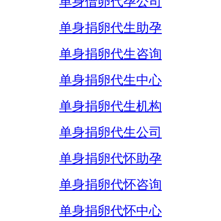
单身借卵代孕公司
单身捐卵代生助孕
单身捐卵代生咨询
单身捐卵代生中心
单身捐卵代生机构
单身捐卵代生公司
单身捐卵代怀助孕
单身捐卵代怀咨询
单身捐卵代怀中心