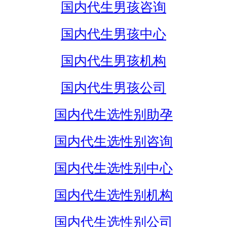
国内代生男孩咨询
国内代生男孩中心
国内代生男孩机构
国内代生男孩公司
国内代生选性别助孕
国内代生选性别咨询
国内代生选性别中心
国内代生选性别机构
国内代生选性别公司