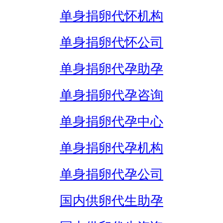
单身捐卵代怀机构
单身捐卵代怀公司
单身捐卵代孕助孕
单身捐卵代孕咨询
单身捐卵代孕中心
单身捐卵代孕机构
单身捐卵代孕公司
国内供卵代生助孕