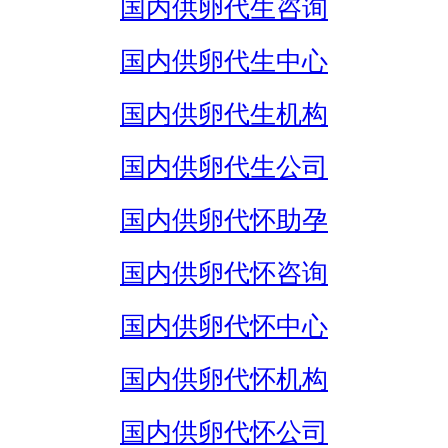
国内供卵代生咨询
国内供卵代生中心
国内供卵代生机构
国内供卵代生公司
国内供卵代怀助孕
国内供卵代怀咨询
国内供卵代怀中心
国内供卵代怀机构
国内供卵代怀公司