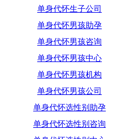
单身代怀生子公司
单身代怀男孩助孕
单身代怀男孩咨询
单身代怀男孩中心
单身代怀男孩机构
单身代怀男孩公司
单身代怀选性别助孕
单身代怀选性别咨询