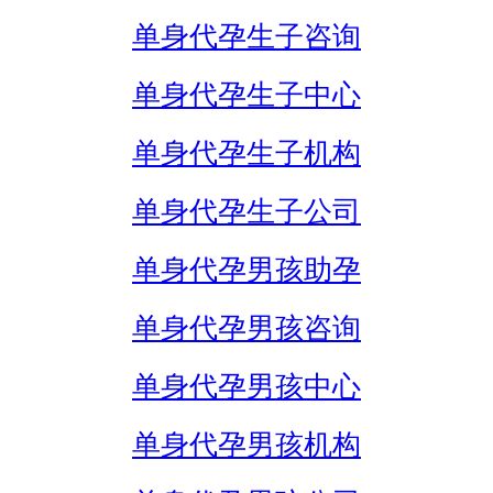
单身代孕生子咨询
单身代孕生子中心
单身代孕生子机构
单身代孕生子公司
单身代孕男孩助孕
单身代孕男孩咨询
单身代孕男孩中心
单身代孕男孩机构