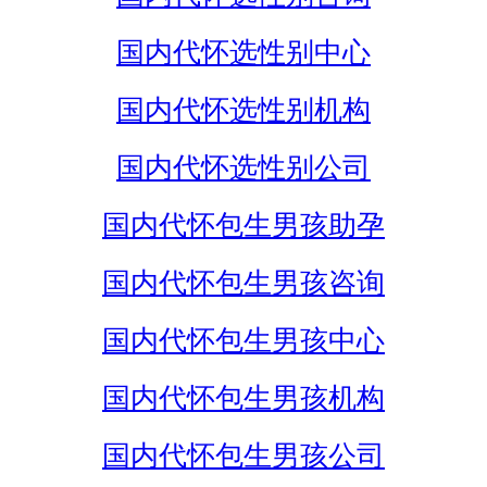
国内代怀选性别中心
国内代怀选性别机构
国内代怀选性别公司
国内代怀包生男孩助孕
国内代怀包生男孩咨询
国内代怀包生男孩中心
国内代怀包生男孩机构
国内代怀包生男孩公司