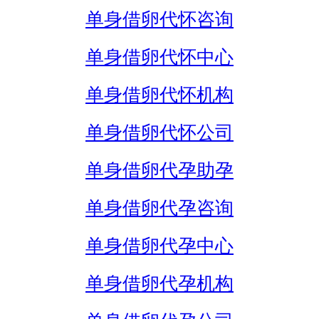
单身借卵代怀咨询
单身借卵代怀中心
单身借卵代怀机构
单身借卵代怀公司
单身借卵代孕助孕
单身借卵代孕咨询
单身借卵代孕中心
单身借卵代孕机构