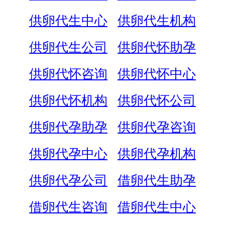
供卵代生中心
供卵代生机构
供卵代生公司
供卵代怀助孕
供卵代怀咨询
供卵代怀中心
供卵代怀机构
供卵代怀公司
供卵代孕助孕
供卵代孕咨询
供卵代孕中心
供卵代孕机构
供卵代孕公司
借卵代生助孕
借卵代生咨询
借卵代生中心