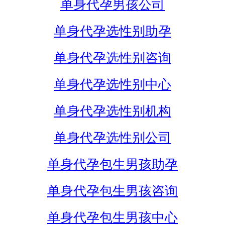
单身代孕男孩公司
单身代孕选性别助孕
单身代孕选性别咨询
单身代孕选性别中心
单身代孕选性别机构
单身代孕选性别公司
单身代孕包生男孩助孕
单身代孕包生男孩咨询
单身代孕包生男孩中心