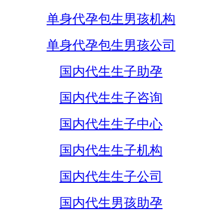
单身代孕包生男孩机构
单身代孕包生男孩公司
国内代生生子助孕
国内代生生子咨询
国内代生生子中心
国内代生生子机构
国内代生生子公司
国内代生男孩助孕