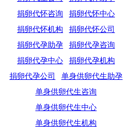
捐卵代怀咨询
捐卵代怀中心
捐卵代怀机构
捐卵代怀公司
捐卵代孕助孕
捐卵代孕咨询
捐卵代孕中心
捐卵代孕机构
捐卵代孕公司
单身供卵代生助孕
单身供卵代生咨询
单身供卵代生中心
单身供卵代生机构