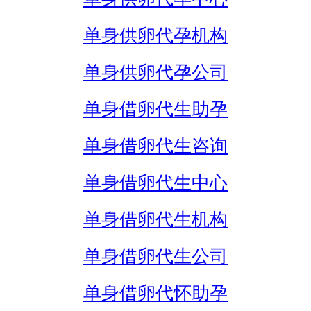
单身供卵代孕机构
单身供卵代孕公司
单身借卵代生助孕
单身借卵代生咨询
单身借卵代生中心
单身借卵代生机构
单身借卵代生公司
单身借卵代怀助孕