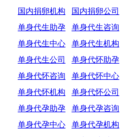
国内捐卵机构
国内捐卵公司
单身代生助孕
单身代生咨询
单身代生中心
单身代生机构
单身代生公司
单身代怀助孕
单身代怀咨询
单身代怀中心
单身代怀机构
单身代怀公司
单身代孕助孕
单身代孕咨询
单身代孕中心
单身代孕机构