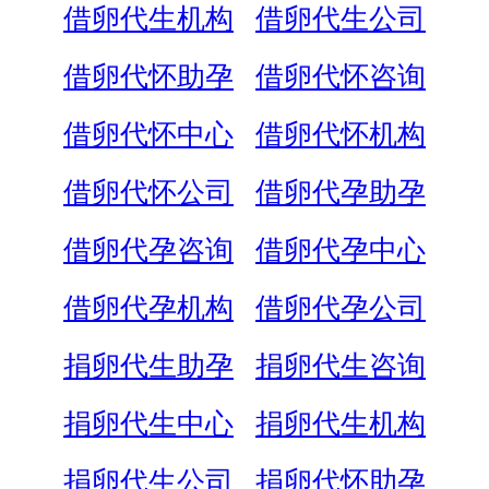
借卵代生机构
借卵代生公司
借卵代怀助孕
借卵代怀咨询
借卵代怀中心
借卵代怀机构
借卵代怀公司
借卵代孕助孕
借卵代孕咨询
借卵代孕中心
借卵代孕机构
借卵代孕公司
捐卵代生助孕
捐卵代生咨询
捐卵代生中心
捐卵代生机构
捐卵代生公司
捐卵代怀助孕