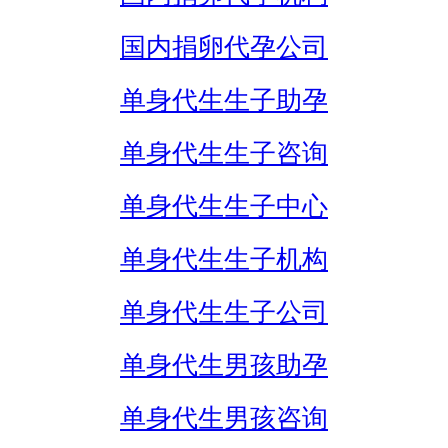
国内捐卵代孕公司
单身代生生子助孕
单身代生生子咨询
单身代生生子中心
单身代生生子机构
单身代生生子公司
单身代生男孩助孕
单身代生男孩咨询